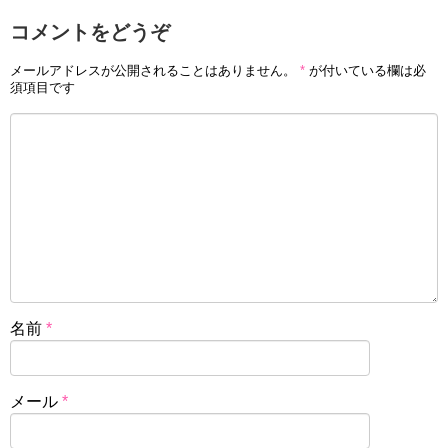
コメントをどうぞ
メールアドレスが公開されることはありません。
*
が付いている欄は必
須項目です
名前
*
メール
*