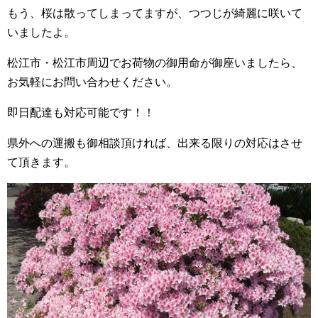
もう、桜は散ってしまってますが、つつじが綺麗に咲いて
いましたよ。
松江市・松江市周辺でお荷物の御用命が御座いましたら、
お気軽にお問い合わせください。
即日配達も対応可能です！！
県外への運搬も御相談頂ければ、出来る限りの対応はさせ
て頂きます。