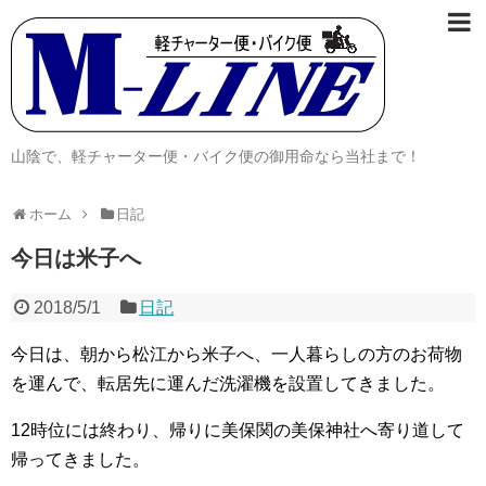
山陰で、軽チャーター便・バイク便の御用命なら当社まで！
ホーム
日記
今日は米子へ
2018/5/1
日記
今日は、朝から松江から米子へ、一人暮らしの方のお荷物
を運んで、転居先に運んだ洗濯機を設置してきました。
12時位には終わり、帰りに美保関の美保神社へ寄り道して
帰ってきました。