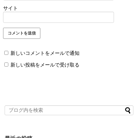
サイト
新しいコメントをメールで通知
新しい投稿をメールで受け取る