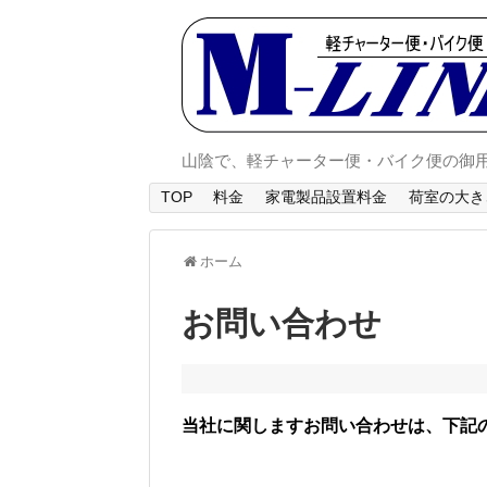
山陰で、軽チャーター便・バイク便の御
TOP
料金
家電製品設置料金
荷室の大き
ホーム
お問い合わせ
当社に関しますお問い合わせは、下記