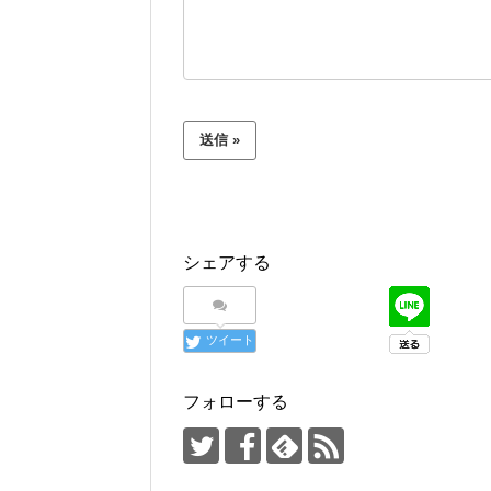
シェアする
ツイート
フォローする