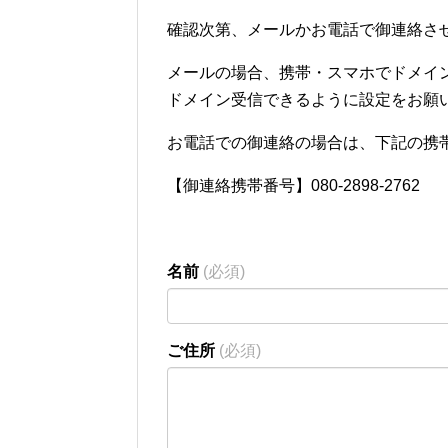
確認次第、メールかお電話で御連絡さ
メールの場合、携帯・スマホでドメイン拒
ドメイン受信できるように設定をお願
お電話での御連絡の場合は、下記の携
【御連絡携帯番号】080-2898-2762
名前
(必須)
ご住所
(必須)