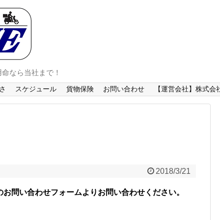
用命なら当社まで！
さ
スケジュール
貨物保険
お問い合わせ
【運営会社】株式会社
2018/3/21
のお問い合わせフォームよりお問い合わせください。