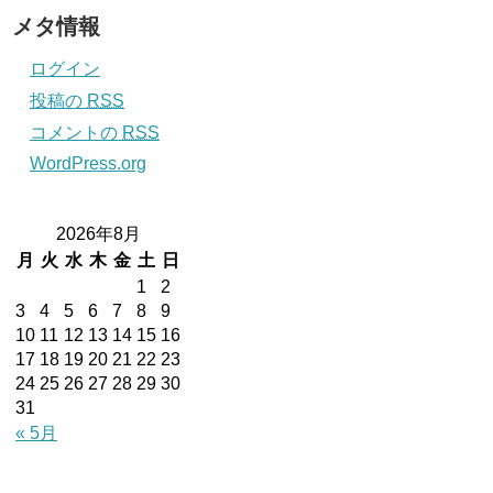
メタ情報
ログイン
投稿の
RSS
コメントの
RSS
WordPress.org
2026年8月
月
火
水
木
金
土
日
1
2
3
4
5
6
7
8
9
10
11
12
13
14
15
16
17
18
19
20
21
22
23
24
25
26
27
28
29
30
31
« 5月