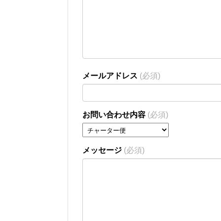
メールアドレス
(必須)
お問い合わせ内容
(必須)
メッセージ
(必須)