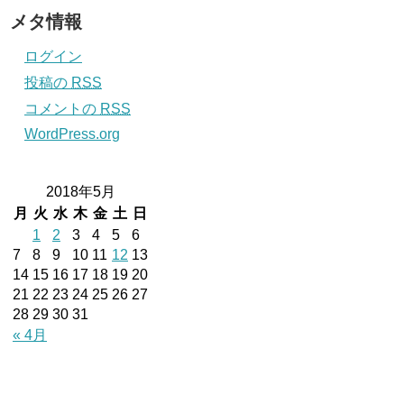
メタ情報
ログイン
投稿の
RSS
コメントの
RSS
WordPress.org
2018年5月
月
火
水
木
金
土
日
1
2
3
4
5
6
7
8
9
10
11
12
13
14
15
16
17
18
19
20
21
22
23
24
25
26
27
28
29
30
31
« 4月