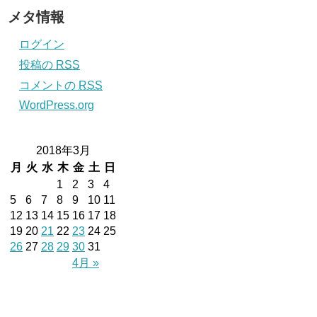
メタ情報
ログイン
投稿の
RSS
コメントの
RSS
WordPress.org
2018年3月
月
火
水
木
金
土
日
1
2
3
4
5
6
7
8
9
10
11
12
13
14
15
16
17
18
19
20
21
22
23
24
25
26
27
28
29
30
31
4月 »