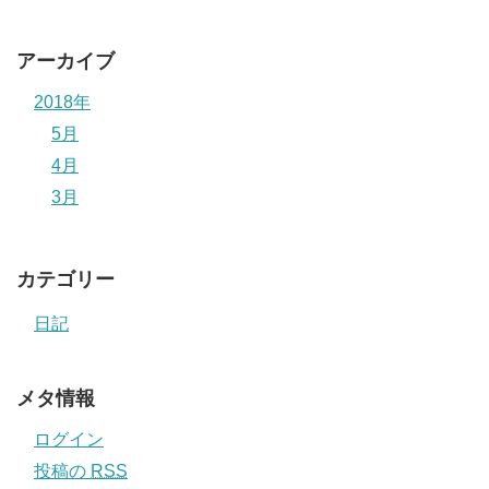
アーカイブ
2018年
5月
4月
3月
カテゴリー
日記
メタ情報
ログイン
投稿の
RSS