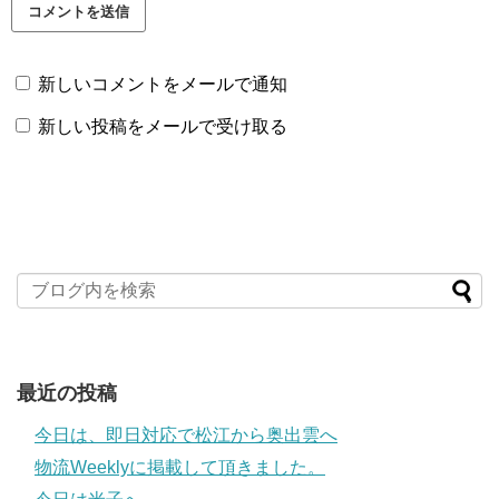
新しいコメントをメールで通知
新しい投稿をメールで受け取る
最近の投稿
今日は、即日対応で松江から奥出雲へ
物流Weeklyに掲載して頂きました。