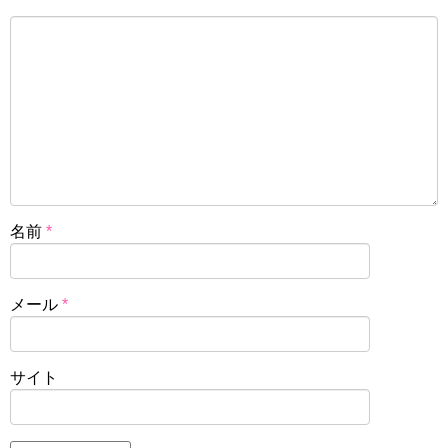
名前
*
メール
*
サイト