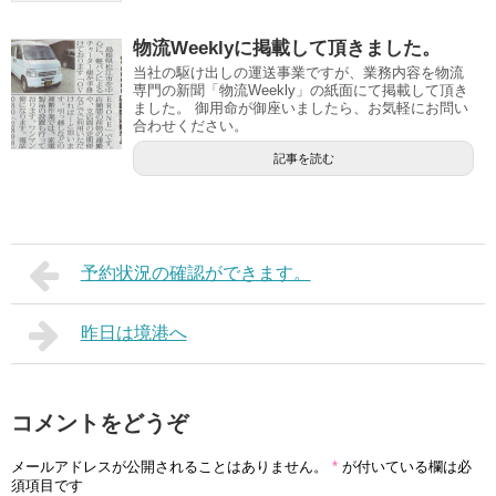
物流Weeklyに掲載して頂きました。
当社の駆け出しの運送事業ですが、業務内容を物流
専門の新聞「物流Weekly」の紙面にて掲載して頂き
ました。 御用命が御座いましたら、お気軽にお問い
合わせください。
記事を読む
予約状況の確認ができます。
昨日は境港へ
コメントをどうぞ
メールアドレスが公開されることはありません。
*
が付いている欄は必
須項目です