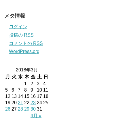
メタ情報
ログイン
投稿の
RSS
コメントの
RSS
WordPress.org
2018年3月
月
火
水
木
金
土
日
1
2
3
4
5
6
7
8
9
10
11
12
13
14
15
16
17
18
19
20
21
22
23
24
25
26
27
28
29
30
31
4月 »