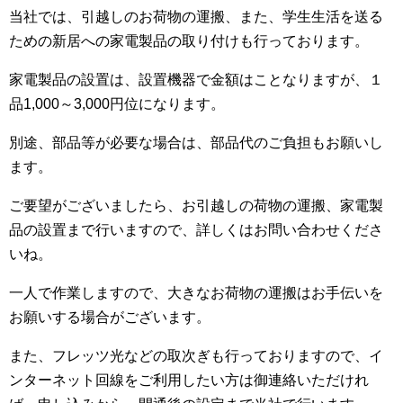
当社では、引越しのお荷物の運搬、また、学生生活を送る
ための新居への家電製品の取り付けも行っております。
家電製品の設置は、設置機器で金額はことなりますが、１
品1,000～3,000円位になります。
別途、部品等が必要な場合は、部品代のご負担もお願いし
ます。
ご要望がございましたら、お引越しの荷物の運搬、家電製
品の設置まで行いますので、詳しくはお問い合わせくださ
いね。
一人で作業しますので、大きなお荷物の運搬はお手伝いを
お願いする場合がございます。
また、フレッツ光などの取次ぎも行っておりますので、イ
ンターネット回線をご利用したい方は御連絡いただけれ